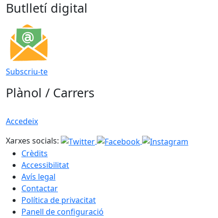
Butlletí digital
Subscriu-te
Plànol / Carrers
Accedeix
Xarxes socials:
Crèdits
Accessibilitat
Avís legal
Contactar
Política de privacitat
Panell de configuració