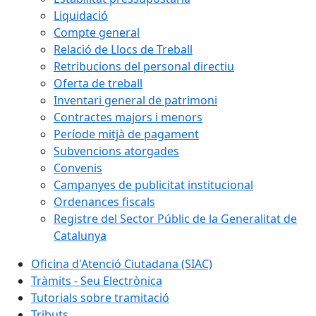
Liquidació
Compte general
Relació de Llocs de Treball
Retribucions del personal directiu
Oferta de treball
Inventari general de patrimoni
Contractes majors i menors
Període mitjà de pagament
Subvencions atorgades
Convenis
Campanyes de publicitat institucional
Ordenances fiscals
Registre del Sector Públic de la Generalitat de
Catalunya
Oficina d'Atenció Ciutadana (SIAC)
Tràmits - Seu Electrònica
Tutorials sobre tramitació
Tributs