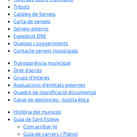
Tributs
Catàleg de Serveis
Carta de serveis
Serveis externs
Expedició DNI
Queixes i suggeriments
Contacte serveis municipals
Transparència municipal
Dret d'accés
Grups d'interès
Avaluacions d'entitats externes
Quadre de classificació documental
Canal de denúncies - bústia ètica
Història del municipi
Guia de Sant Esteve
Com arribar-hi
Guia de carrers / Plànol