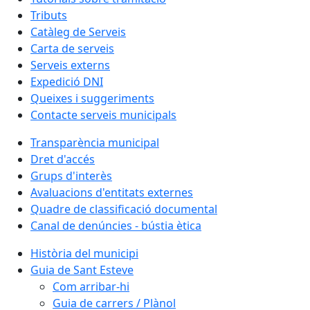
Tributs
Catàleg de Serveis
Carta de serveis
Serveis externs
Expedició DNI
Queixes i suggeriments
Contacte serveis municipals
Transparència municipal
Dret d'accés
Grups d'interès
Avaluacions d'entitats externes
Quadre de classificació documental
Canal de denúncies - bústia ètica
Història del municipi
Guia de Sant Esteve
Com arribar-hi
Guia de carrers / Plànol