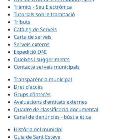
Tràmits - Seu Electrònica
Tutorials sobre tramitació
Tributs
Catàleg de Serveis
Carta de serveis
Serveis externs
Expedició DNI
Queixes i suggeriments
Contacte serveis municipals
Transparència municipal
Dret d'accés
Grups d'interès
Avaluacions d'entitats externes
Quadre de classificació documental
Canal de denúncies - bústia ètica
Història del municipi
Guia de Sant Esteve