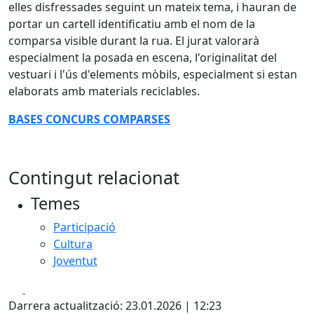
elles disfressades seguint un mateix tema, i hauran de
portar un cartell identificatiu amb el nom de la
comparsa visible durant la rua. El jurat valorarà
especialment la posada en escena, l'originalitat del
vestuari i l'ús d'elements mòbils, especialment si estan
elaborats amb materials reciclables.
BASES CONCURS COMPARSES
Contingut relacionat
Temes
Participació
Cultura
Joventut
Facebook
X
Darrera actualització: 23.01.2026 | 12:23