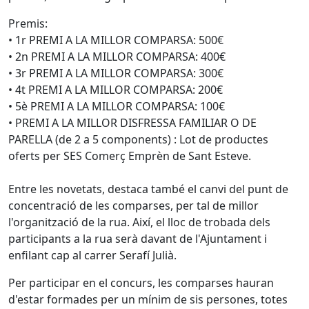
Premis:
• 1r PREMI A LA MILLOR COMPARSA: 500€
• 2n PREMI A LA MILLOR COMPARSA: 400€
• 3r PREMI A LA MILLOR COMPARSA: 300€
• 4t PREMI A LA MILLOR COMPARSA: 200€
• 5è PREMI A LA MILLOR COMPARSA: 100€
• PREMI A LA MILLOR DISFRESSA FAMILIAR O DE
PARELLA (de 2 a 5 components) : Lot de productes
oferts per SES Comerç Emprèn de Sant Esteve.
Entre les novetats, destaca també el canvi del punt de
concentració de les comparses, per tal de millor
l'organització de la rua. Així, el lloc de trobada dels
participants a la rua serà davant de l'Ajuntament i
enfilant cap al carrer Serafí Julià.
Per participar en el concurs, les comparses hauran
d'estar formades per un mínim de sis persones, totes