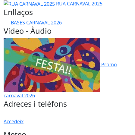
RUA CARNAVAL 2025
RUA CARNAVAL 2025
Enllaços
BASES CARNAVAL 2026
Vídeo - Àudio
Promo
carnaval 2026
Adreces i telèfons
Accedeix
Meteo