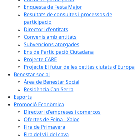
Enquesta de Festa Major
Resultats de consultes i processos de
participació
Directori d'entitats
Convenis amb entitats
Subvencions atorgades
Ens de Participació Ciutadana
Projecte CARE
Projecte El futur de les petites ciutats d'Europa
Benestar social
Àrea de Benestar Social
Residència Can Serra
Esports
Promoció Econòmica
Directori d'empreses i comerços
Ofertes de Feina - Xaloc
Fira de Primavera
Fira del vi i del cava