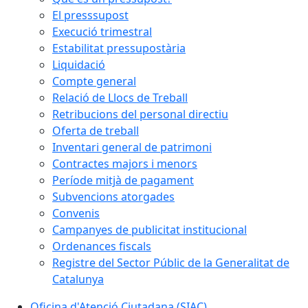
El presssupost
Execució trimestral
Estabilitat pressupostària
Liquidació
Compte general
Relació de Llocs de Treball
Retribucions del personal directiu
Oferta de treball
Inventari general de patrimoni
Contractes majors i menors
Període mitjà de pagament
Subvencions atorgades
Convenis
Campanyes de publicitat institucional
Ordenances fiscals
Registre del Sector Públic de la Generalitat de
Catalunya
Oficina d'Atenció Ciutadana (SIAC)