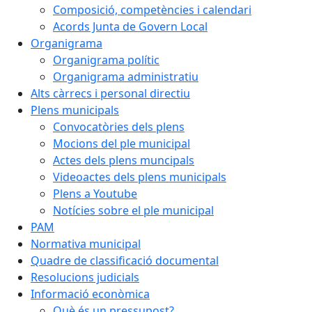
Composició, competències i calendari
Acords Junta de Govern Local
Organigrama
Organigrama polític
Organigrama administratiu
Alts càrrecs i personal directiu
Plens municipals
Convocatòries dels plens
Mocions del ple municipal
Actes dels plens muncipals
Videoactes dels plens municipals
Plens a Youtube
Notícies sobre el ple municipal
PAM
Normativa municipal
Quadre de classificació documental
Resolucions judicials
Informació econòmica
Què és un pressupost?