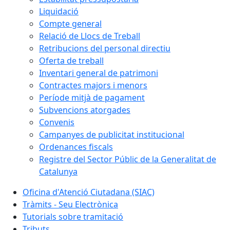
Liquidació
Compte general
Relació de Llocs de Treball
Retribucions del personal directiu
Oferta de treball
Inventari general de patrimoni
Contractes majors i menors
Període mitjà de pagament
Subvencions atorgades
Convenis
Campanyes de publicitat institucional
Ordenances fiscals
Registre del Sector Públic de la Generalitat de
Catalunya
Oficina d'Atenció Ciutadana (SIAC)
Tràmits - Seu Electrònica
Tutorials sobre tramitació
Tributs