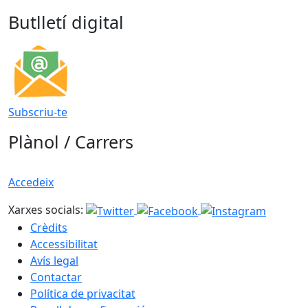
Butlletí digital
Subscriu-te
Plànol / Carrers
Accedeix
Xarxes socials:
Crèdits
Accessibilitat
Avís legal
Contactar
Política de privacitat