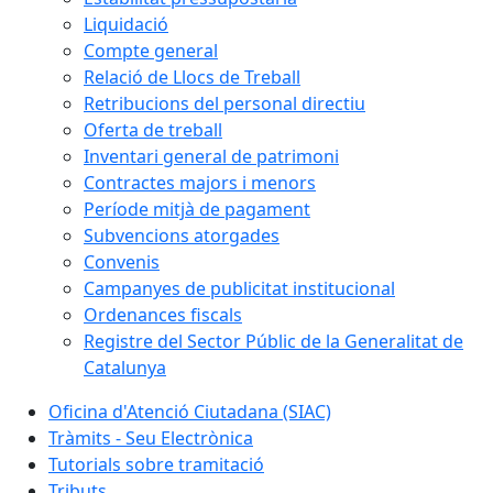
Liquidació
Compte general
Relació de Llocs de Treball
Retribucions del personal directiu
Oferta de treball
Inventari general de patrimoni
Contractes majors i menors
Període mitjà de pagament
Subvencions atorgades
Convenis
Campanyes de publicitat institucional
Ordenances fiscals
Registre del Sector Públic de la Generalitat de
Catalunya
Oficina d'Atenció Ciutadana (SIAC)
Tràmits - Seu Electrònica
Tutorials sobre tramitació
Tributs