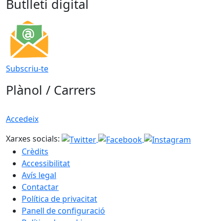
Butlletí digital
Subscriu-te
Plànol / Carrers
Accedeix
Xarxes socials:
Crèdits
Accessibilitat
Avís legal
Contactar
Política de privacitat
Panell de configuració