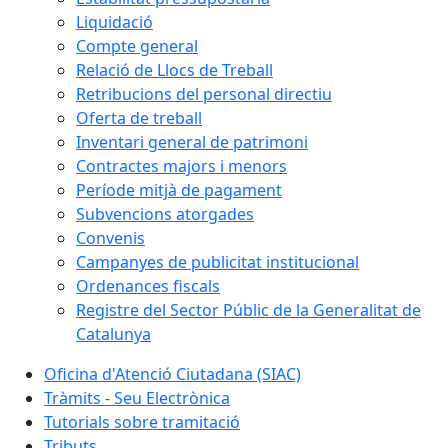
Liquidació
Compte general
Relació de Llocs de Treball
Retribucions del personal directiu
Oferta de treball
Inventari general de patrimoni
Contractes majors i menors
Període mitjà de pagament
Subvencions atorgades
Convenis
Campanyes de publicitat institucional
Ordenances fiscals
Registre del Sector Públic de la Generalitat de
Catalunya
Oficina d'Atenció Ciutadana (SIAC)
Tràmits - Seu Electrònica
Tutorials sobre tramitació
Tributs