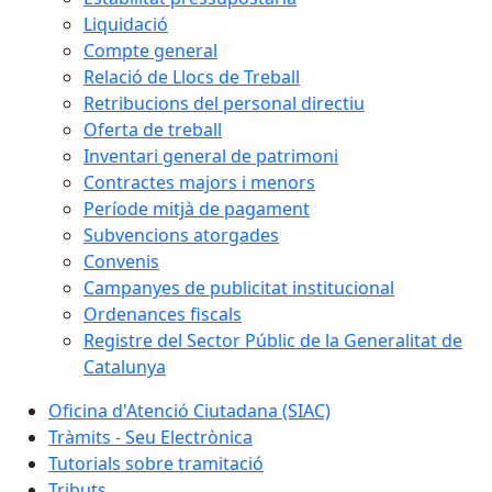
Liquidació
Compte general
Relació de Llocs de Treball
Retribucions del personal directiu
Oferta de treball
Inventari general de patrimoni
Contractes majors i menors
Període mitjà de pagament
Subvencions atorgades
Convenis
Campanyes de publicitat institucional
Ordenances fiscals
Registre del Sector Públic de la Generalitat de
Catalunya
Oficina d'Atenció Ciutadana (SIAC)
Tràmits - Seu Electrònica
Tutorials sobre tramitació
Tributs