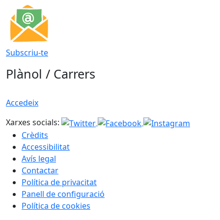
Subscriu-te
Plànol / Carrers
Accedeix
Xarxes socials:
Crèdits
Accessibilitat
Avís legal
Contactar
Política de privacitat
Panell de configuració
Política de cookies