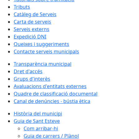
Tributs
Catàleg de Serveis
Carta de serveis
Serveis externs
Expedició DNI
Queixes i suggeriments
Contacte serveis municipals
Transparència municipal
Dret d'accés
Grups d'interès
Avaluacions d'entitats externes
Quadre de classificació documental
Canal de denúncies - bústia ètica
Història del municipi
Guia de Sant Esteve
Com arribar-hi
Guia de carrers / Plànol