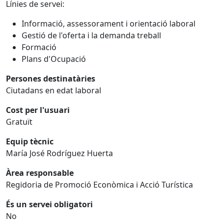
Línies de servei:
Informació, assessorament i orientació laboral
Gestió de l'oferta i la demanda treball
Formació
Plans d'Ocupació
Persones destinatàries
Ciutadans en edat laboral
Cost per l'usuari
Gratuït
Equip tècnic
María José Rodríguez Huerta
Àrea responsable
Regidoria de Promoció Econòmica i Acció Turística
És un servei obligatori
No