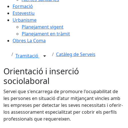
Formació
Estevestiu
Urbanisme
Planejament vigent
Planejament en tràmit
Obres La Coma
Catàleg de Serveis
Tramitació
Orientació i inserció
sociolaboral
Servei que s'encarrega de promoure l'ocupabilitat de
les persones en situació d'atur mitjançant vincles amb
les empreses per detectar les seves necessitats i oferir-
los assessorament especialitzat per cobrir els perfils
professionals que requereixen.