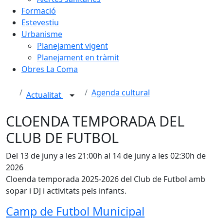
Formació
Estevestiu
Urbanisme
Planejament vigent
Planejament en tràmit
Obres La Coma
Agenda cultural
Actualitat
CLOENDA TEMPORADA DEL
CLUB DE FUTBOL
Del 13 de juny a les 21:00h al 14 de juny a les 02:30h de
2026
Cloenda temporada 2025-2026 del Club de Futbol amb
sopar i DJ i activitats pels infants.
Camp de Futbol Municipal