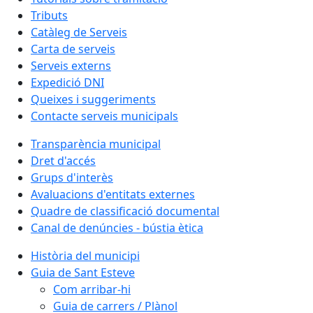
Tributs
Catàleg de Serveis
Carta de serveis
Serveis externs
Expedició DNI
Queixes i suggeriments
Contacte serveis municipals
Transparència municipal
Dret d'accés
Grups d'interès
Avaluacions d'entitats externes
Quadre de classificació documental
Canal de denúncies - bústia ètica
Història del municipi
Guia de Sant Esteve
Com arribar-hi
Guia de carrers / Plànol