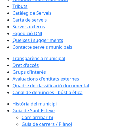
Tributs
Catàleg de Serveis
Carta de serveis
Serveis externs
Expedició DNI
Queixes i suggeriments
Contacte serveis municipals
Transparència municipal
Dret d'accés
Grups d'interès
Avaluacions d'entitats externes
Quadre de classificació documental
Canal de denúncies - bústia ètica
Història del municipi
Guia de Sant Esteve
Com arribar-hi
Guia de carrers / Plànol