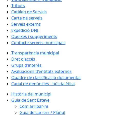
Tributs
Catàleg de Serveis
Carta de serveis
Serveis externs
Expedició DNI
Queixes i suggeriments
Contacte serveis municipals
Transparència municipal
Dret d'accés
Grups d'interès
Avaluacions d'entitats externes
Quadre de classificació documental
Canal de denúncies - bústia ètica
Història del municipi
Guia de Sant Esteve
Com arribar-hi
Guia de carrers / Plànol