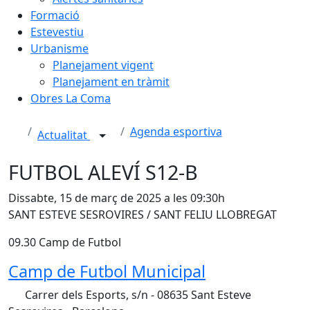
Formació
Estevestiu
Urbanisme
Planejament vigent
Planejament en tràmit
Obres La Coma
Agenda esportiva
Actualitat
FUTBOL ALEVÍ S12-B
Dissabte, 15 de març de 2025 a les 09:30h
SANT ESTEVE SESROVIRES / SANT FELIU LLOBREGAT
09.30 Camp de Futbol
Camp de Futbol Municipal
Carrer dels Esports, s/n - 08635 Sant Esteve