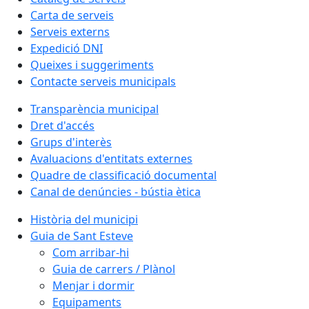
Carta de serveis
Serveis externs
Expedició DNI
Queixes i suggeriments
Contacte serveis municipals
Transparència municipal
Dret d'accés
Grups d'interès
Avaluacions d'entitats externes
Quadre de classificació documental
Canal de denúncies - bústia ètica
Història del municipi
Guia de Sant Esteve
Com arribar-hi
Guia de carrers / Plànol
Menjar i dormir
Equipaments