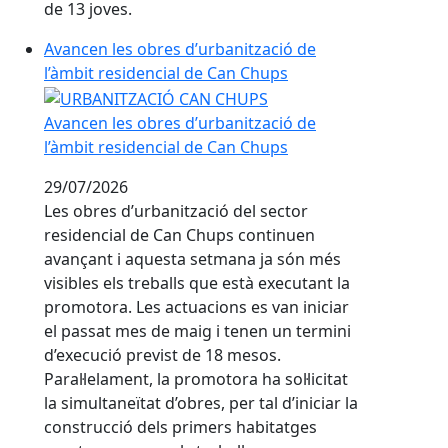
de 13 joves.
Avancen les obres d’urbanització de
l’àmbit residencial de Can Chups
Avancen les obres d’urbanització de
l’àmbit residencial de Can Chups
29/07/2026
Les obres d’urbanització del sector
residencial de Can Chups continuen
avançant i aquesta setmana ja són més
visibles els treballs que està executant la
promotora. Les actuacions es van iniciar
el passat mes de maig i tenen un termini
d’execució previst de 18 mesos.
Paral·lelament, la promotora ha sol·licitat
la simultaneïtat d’obres, per tal d’iniciar la
construcció dels primers habitatges