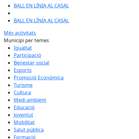
BALL EN LÍNIA AL CASAL
BALL EN LÍNIA AL CASAL
Més activitats
Municipi per temes
Igualtat
Participació
Benestar social
Esports
Promoció Econòmica
Turisme
Cultura
Medi ambient
Educació
Joventut
Mobilitat
Salut pública
Formació