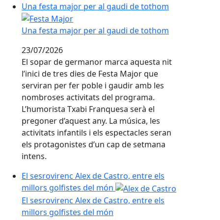
Una festa major per al gaudi de tothom
Una festa major per al gaudi de tothom
23/07/2026
El sopar de germanor marca aquesta nit
l’inici de tres dies de Festa Major que
serviran per fer poble i gaudir amb les
nombroses activitats del programa.
L’humorista Txabi Franquesa serà el
pregoner d’aquest any. La música, les
activitats infantils i els espectacles seran
els protagonistes d’un cap de setmana
intens.
El sesrovirenc Alex de Castro, entre els
millors golfistes del món
El sesrovirenc Alex de Castro, entre els
millors golfistes del món