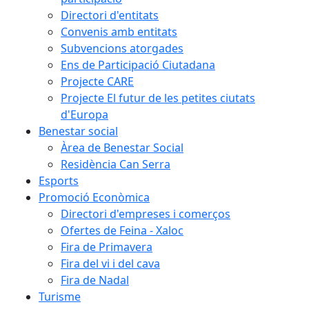
Directori d'entitats
Convenis amb entitats
Subvencions atorgades
Ens de Participació Ciutadana
Projecte CARE
Projecte El futur de les petites ciutats
d'Europa
Benestar social
Àrea de Benestar Social
Residència Can Serra
Esports
Promoció Econòmica
Directori d'empreses i comerços
Ofertes de Feina - Xaloc
Fira de Primavera
Fira del vi i del cava
Fira de Nadal
Turisme