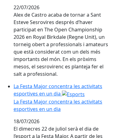
22/07/2026
Alex de Castro acaba de tornar a Sant
Esteve Sesrovires després d’haver
participat en The Open Championship
2026 en Royal Birkdale (Regne Unit), un
torneig obert a professionals i amateurs
que està considerat com un dels més
importants del món. En els pròxims
mesos, el sesrovirenc es planteja fer el
salt a professional.
La Festa Major concentra les activitats
esportives en un dia
La Festa Major concentra les activitats
esportives en un dia
18/07/2026
El dimecres 22 de juliol serà el dia de
l’esport a la Festa Major. A partir de les