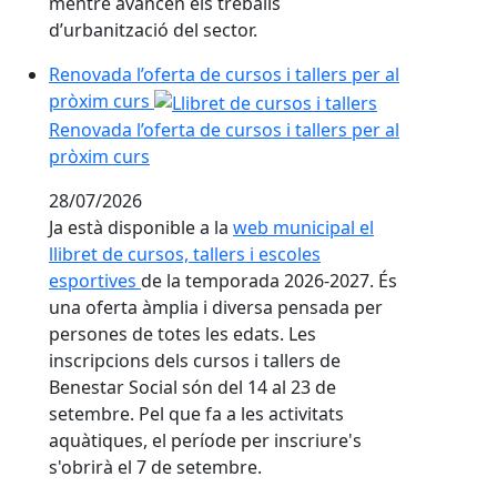
mentre avancen els treballs
d’urbanització del sector.
Renovada l’oferta de cursos i tallers per al
pròxim curs
Renovada l’oferta de cursos i tallers per al
pròxim curs
28/07/2026
Ja està disponible a la
web municipal el
llibret de cursos, tallers i escoles
esportives
de la temporada 2026-2027. És
una oferta àmplia i diversa pensada per
persones de totes les edats. Les
inscripcions dels cursos i tallers de
Benestar Social són del 14 al 23 de
setembre. Pel que fa a les activitats
aquàtiques, el període per inscriure's
s'obrirà el 7 de setembre.