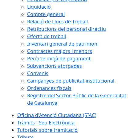
Liquidació
Compte general
Relació de Llocs de Treball
Retribucions del personal directiu
Oferta de treball
Inventari general de patrimoni
Contractes majors i menors
Període mitjà de pagament
Subvencions atorgades
Convenis
Campanyes de publicitat institucional
Ordenances fiscals
Registre del Sector Públic de la Generalitat
de Catalunya
Oficina d'Atenció Ciutadana (SIAC)
Tràmits - Seu Electrònica
Tutorials sobre tramitació
Tributs