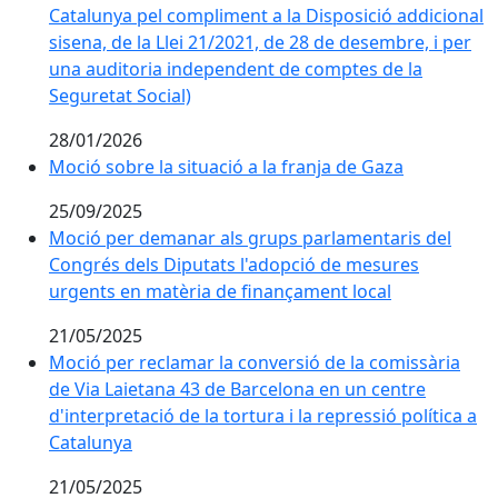
Catalunya pel compliment a la Disposició addicional
sisena, de la Llei 21/2021, de 28 de desembre, i per
una auditoria independent de comptes de la
Seguretat Social)
28/01/2026
Moció sobre la situació a la franja de Gaza
25/09/2025
Moció per demanar als grups parlamentaris del
Congrés dels Diputats l'adopció de mesures
urgents en matèria de finançament local
21/05/2025
Moció per reclamar la conversió de la comissària
de Via Laietana 43 de Barcelona en un centre
d'interpretació de la tortura i la repressió política a
Catalunya
21/05/2025