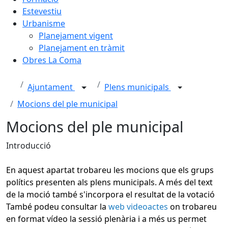
Estevestiu
Urbanisme
Planejament vigent
Planejament en tràmit
Obres La Coma
Ajuntament
Plens municipals
Mocions del ple municipal
Mocions del ple municipal
Introducció
En aquest apartat trobareu les mocions que els grups
polítics presenten als plens municipals. A més del text
de la moció també s'incorpora el resultat de la votació
També podeu consultar la
web videoactes
on trobareu
en format vídeo la sessió plenària i a més us permet